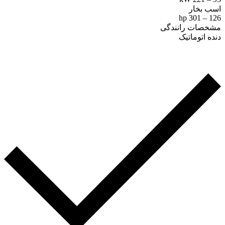
اسب بخار
126 – 301 hp
مشخصات رانندگی
دنده اتوماتیک