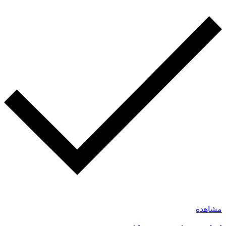
مشاهده