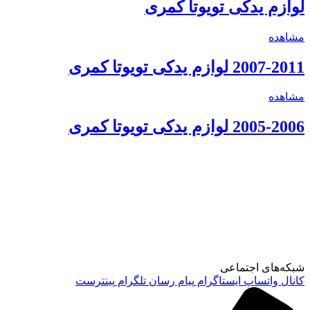
لوازم یدکی تویوتا کمری
مشاهده
2007-2011 لوازم یدکی تویوتا کمری
مشاهده
2005-2006 لوازم یدکی تویوتا کمری
شبکه‌های اجتماعی
کانال واتساپ
ایستاگرام
پیام رسان تلگرام
پینترست