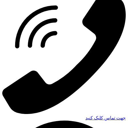
جهت تماس کلیک کنید