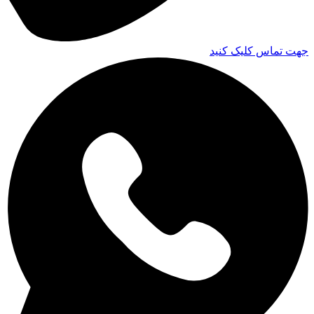
جهت تماس کلیک کنید