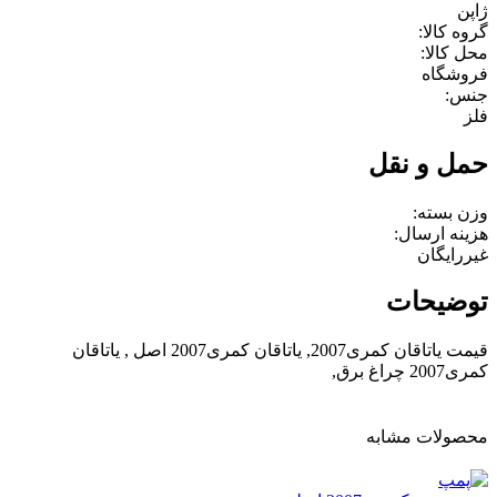
ژاپن
گروه کالا:
محل کالا:
فروشگاه
جنس:
فلز
حمل و نقل
وزن بسته:
هزینه ارسال:
غیررایگان
توضیحات
قیمت یاتاقان کمری2007, یاتاقان کمری2007 اصل , یاتاقان
کمری2007 چراغ برق,
محصولات مشابه