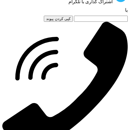
اشتراک گذاری با تلگرام
یا
کپی کردن پیوند