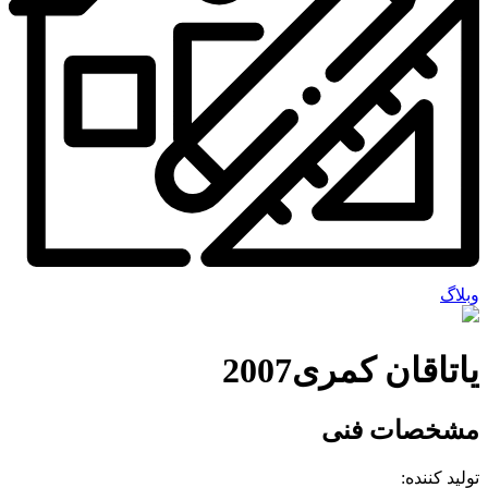
وبلاگ
یاتاقان کمری2007
مشخصات فنی
تولید کننده: