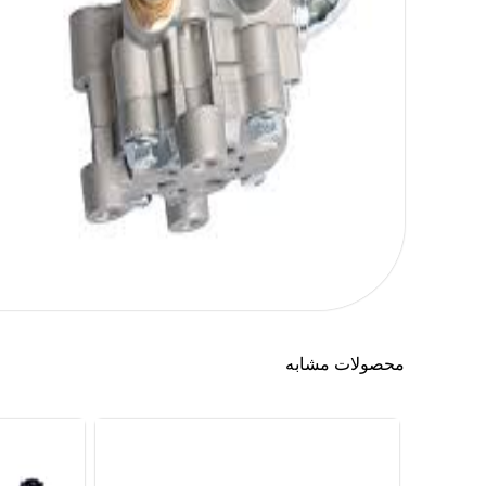
محصولات مشابه