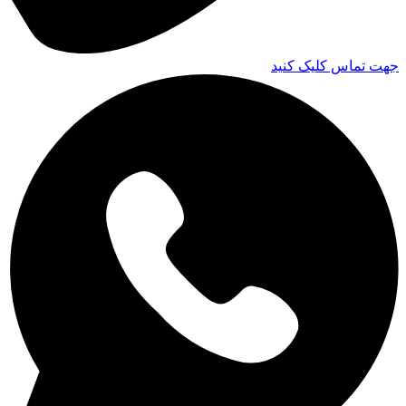
جهت تماس کلیک کنید