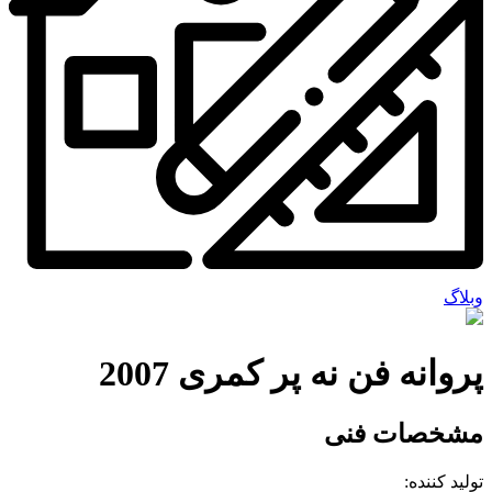
وبلاگ
پروانه فن نه پر کمری 2007
مشخصات فنی
تولید کننده: