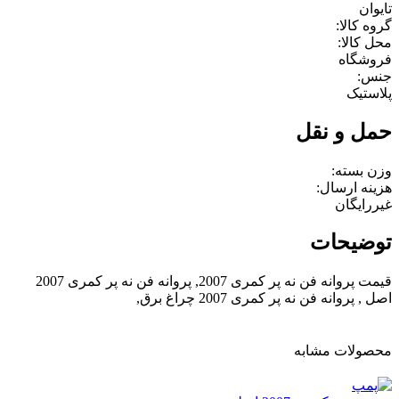
تایوان
گروه کالا:
محل کالا:
فروشگاه
جنس:
پلاستیک
حمل و نقل
وزن بسته:
هزینه ارسال:
غیررایگان
توضیحات
قیمت پروانه فن نه پر کمری 2007, پروانه فن نه پر کمری 2007
اصل , پروانه فن نه پر کمری 2007 چراغ برق,
محصولات مشابه