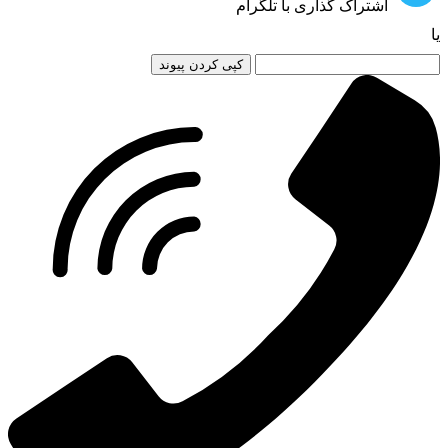
اشتراک گذاری با تلگرام
یا
کپی کردن پیوند