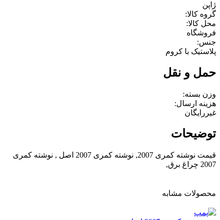
ژاپن
گروه کالا:
محل کالا:
فروشگاه
جنس:
پلاستیک با کروم
حمل و نقل
وزن بسته:
هزینه ارسال:
غیررایگان
توضیحات
قیمت نوشته کمری 2007, نوشته کمری 2007 اصل , نوشته کمری
2007 چراغ برق,
محصولات مشابه