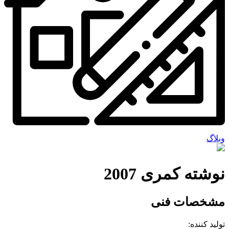
وبلاگ
نوشته کمری 2007
مشخصات فنی
تولید کننده: