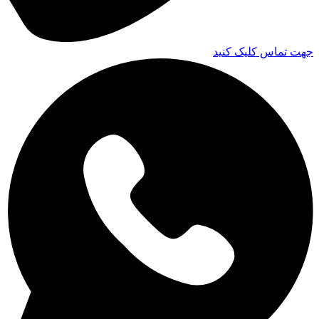
جهت تماس کلیک کنید