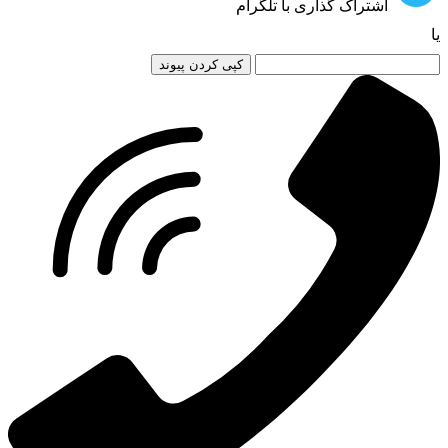
اشتراک گذاری با تلگرام
یا
کپی کردن پیوند