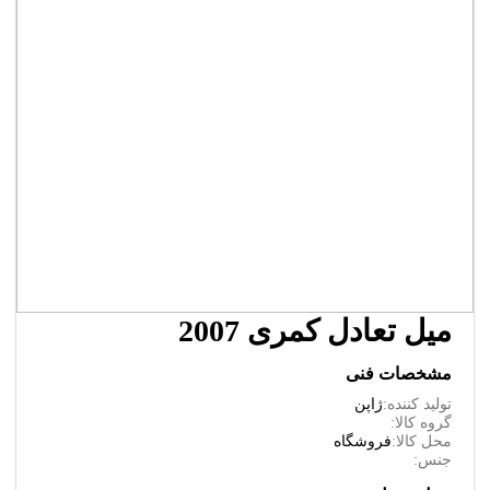
میل تعادل کمری 2007
مشخصات فنی
تولید کننده:
ژاپن
گروه کالا:
محل کالا:
فروشگاه
جنس: