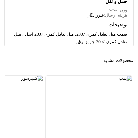
حمل و نقل
وزن بسته:
هزینه ارسال:
غیررایگان
توضیحات
قیمت میل تعادل کمری 2007, میل تعادل کمری 2007 اصل , میل
تعادل کمری 2007 چراغ برق,
محصولات مشابه