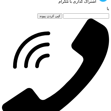
اشتراک گذاری با تلگرام
یا
کپی کردن پیوند