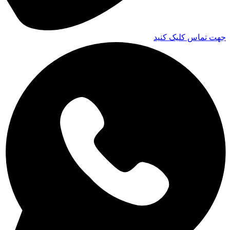
جهت تماس کلیک کنید