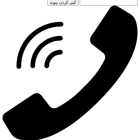
کپی کردن پیوند