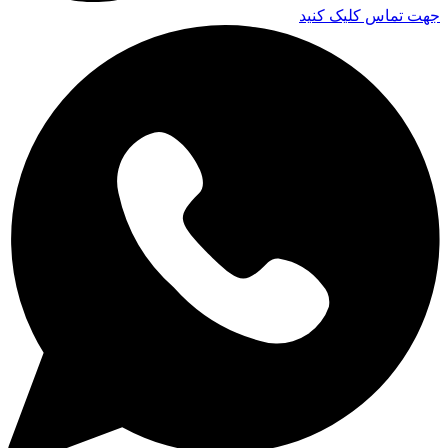
جهت تماس کلیک کنید