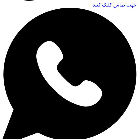
جهت تماس کلیک کنید