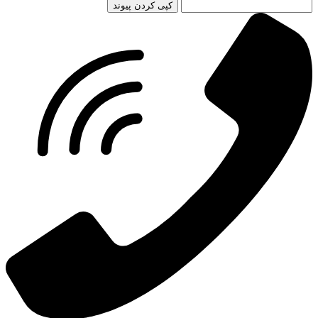
کپی کردن پیوند