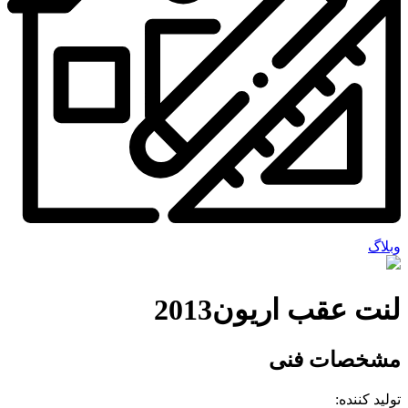
وبلاگ
لنت عقب اریون2013
مشخصات فنی
تولید کننده: