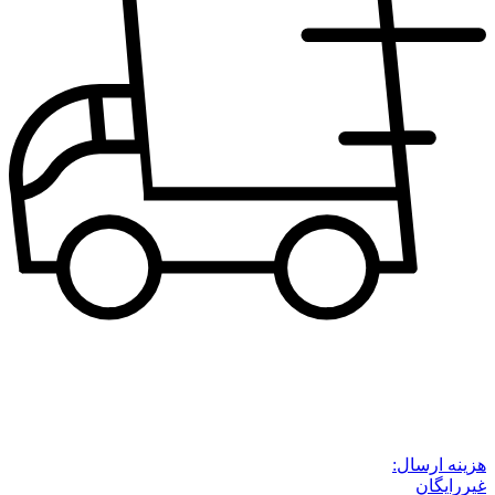
هزینه ارسال:
غیررایگان