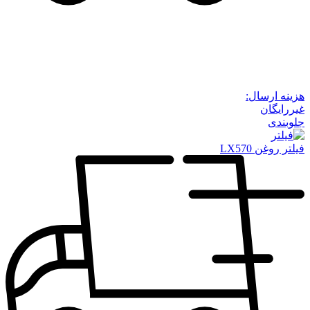
هزینه ارسال:
غیررایگان
جلوبندی
فیلتر روغن LX570