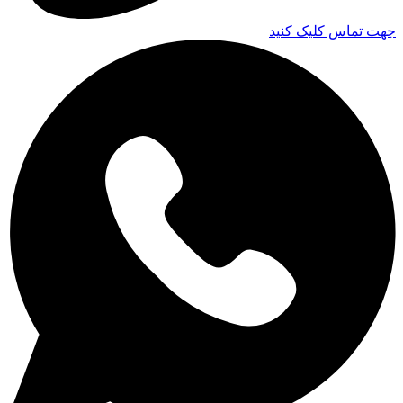
جهت تماس کلیک کنید