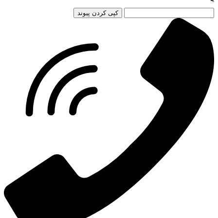
کپی کردن پیوند