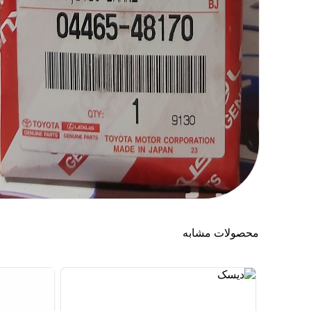
محصولات مشابه