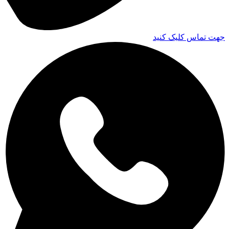
جهت تماس کلیک کنید