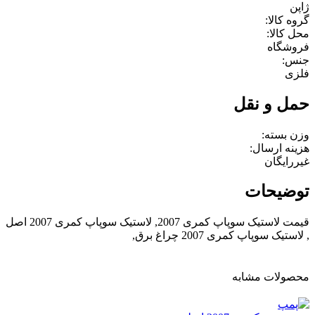
ژاپن
گروه کالا:
محل کالا:
فروشگاه
جنس:
فلزی
حمل و نقل
وزن بسته:
هزینه ارسال:
غیررایگان
توضیحات
قیمت لاستیک سوپاپ کمری 2007, لاستیک سوپاپ کمری 2007 اصل
, لاستیک سوپاپ کمری 2007 چراغ برق,
محصولات مشابه