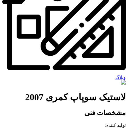
وبلاگ
لاستیک سوپاپ کمری 2007
مشخصات فنی
تولید کننده: