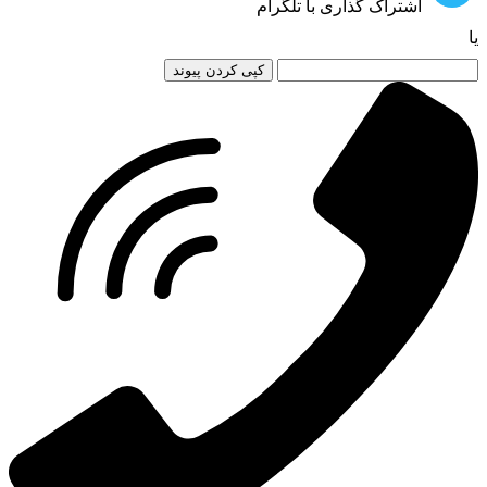
اشتراک گذاری با تلگرام
یا
کپی کردن پیوند