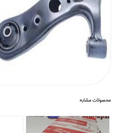
محصولات مشابه