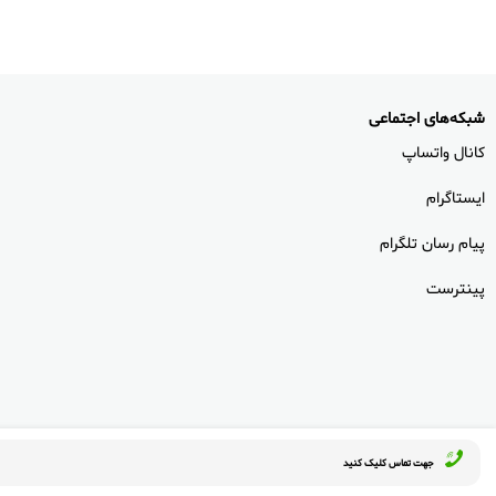
شبکه‌های اجتماعی
کانال واتساپ
ایستاگرام
پیام رسان تلگرام
پینترست
جهت تماس کلیک کنید