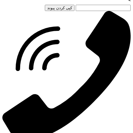
کپی کردن پیوند