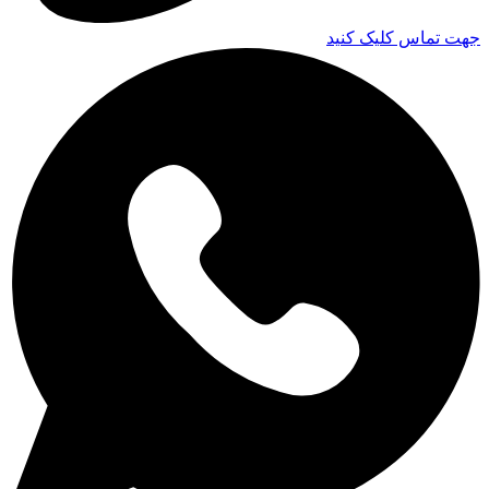
جهت تماس کلیک کنید