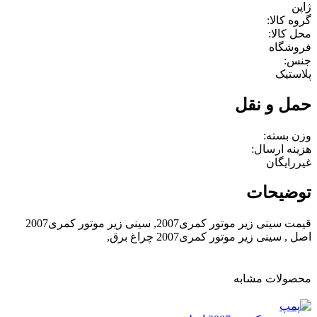
ژاپن
گروه کالا:
محل کالا:
فروشگاه
جنس:
پلاستیک
حمل و نقل
وزن بسته:
هزینه ارسال:
غیررایگان
توضیحات
قیمت سینی زیر موتور کمری2007, سینی زیر موتور کمری2007
اصل , سینی زیر موتور کمری2007 چراغ برق,
محصولات مشابه