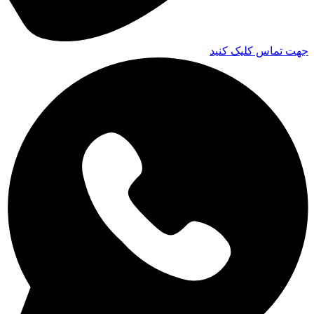
جهت تماس کلیک کنید