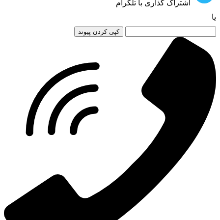
اشتراک گذاری با تلگرام
یا
کپی کردن پیوند