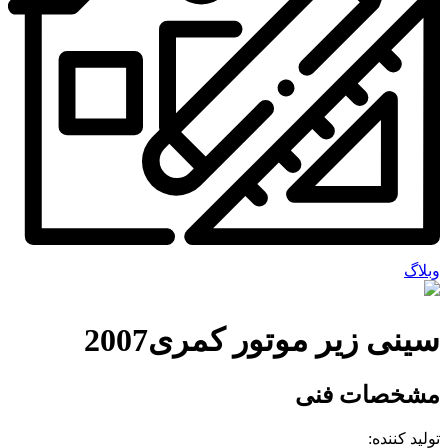
وبلاگ
سینی زیر موتور کمری2007
مشخصات فنی
تولید کننده: