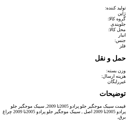
تولید کننده:
ژاپن
گروه کالا:
جلوبندی
محل کالا:
انبار
جنس:
فلز
حمل و نقل
وزن بسته:
هزینه ارسال:
غیررایگان
توضیحات
قیمت سیبک موجگیر جلو پرادو 2005تا 2009, سیبک موجگیر جلو
پرادو 2005تا 2009 اصل , سیبک موجگیر جلو پرادو 2005تا 2009 چراغ
برق,