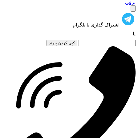
برقی
اشتراک گذاری با تلگرام
یا
کپی کردن پیوند