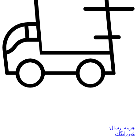
هزینه ارسال:
غیررایگان