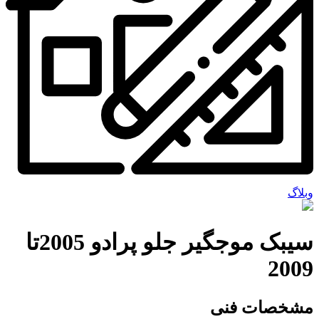
وبلاگ
سیبک موجگیر جلو پرادو 2005تا
2009
مشخصات فنی