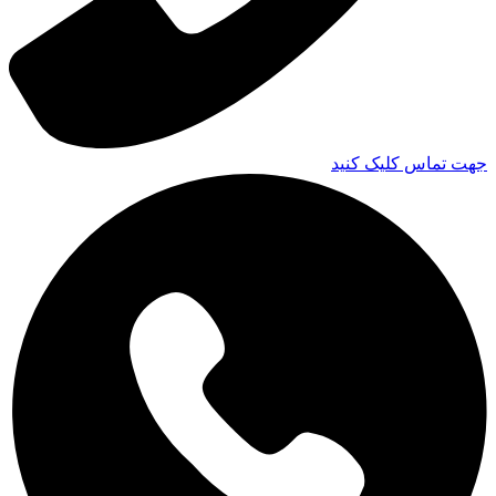
جهت تماس کلیک کنید