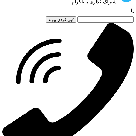
اشتراک گذاری با تلگرام
یا
کپی کردن پیوند