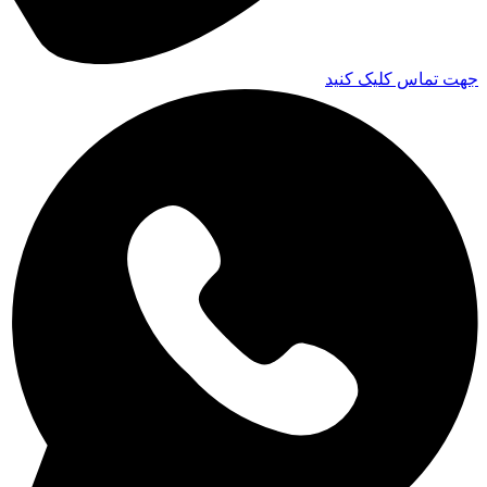
جهت تماس کلیک کنید