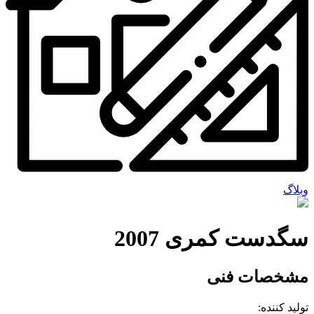
وبلاگ
سگدست کمری 2007
مشخصات فنی
تولید کننده: