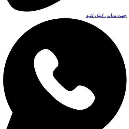
جهت تماس کلیک کنید