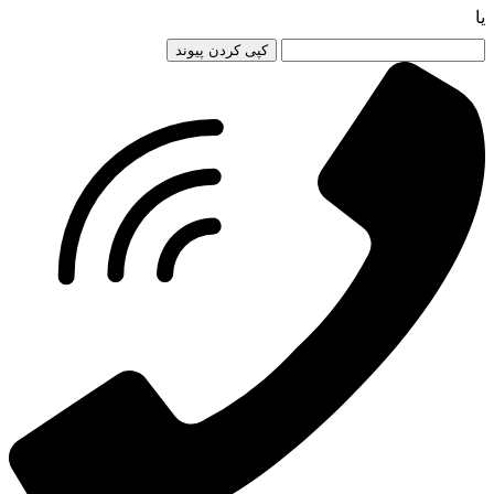
یا
کپی کردن پیوند