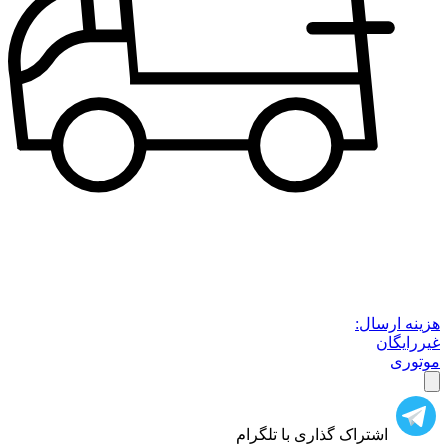
هزینه ارسال:
غیررایگان
موتوری
اشتراک گذاری با تلگرام