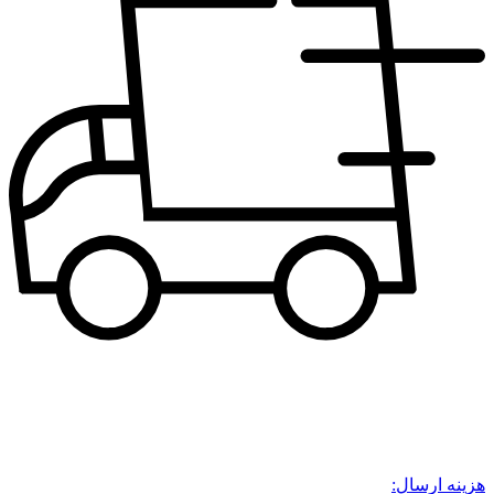
هزینه ارسال: