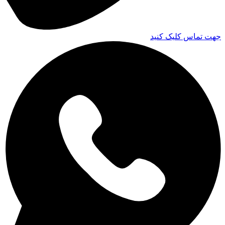
جهت تماس کلیک کنید