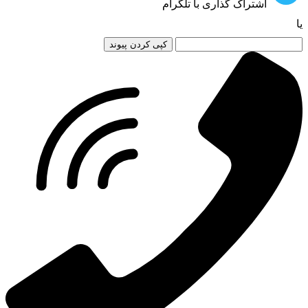
اشتراک گذاری با تلگرام
یا
کپی کردن پیوند