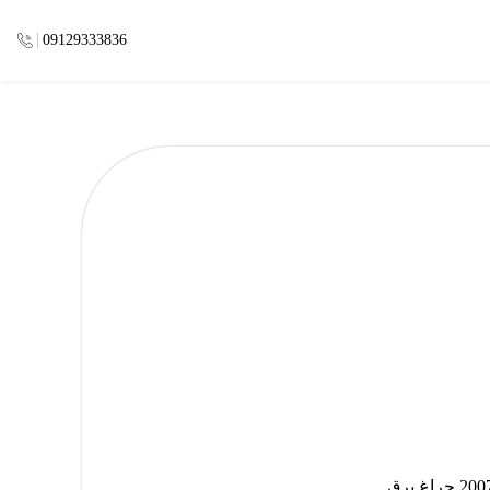
09129333836