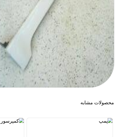
محصولات مشابه