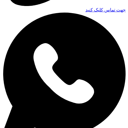
جهت تماس کلیک کنید