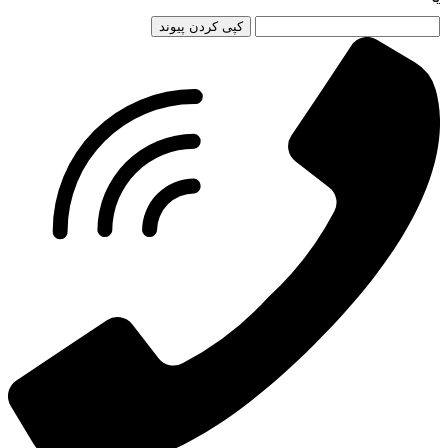
کپی کردن پیوند