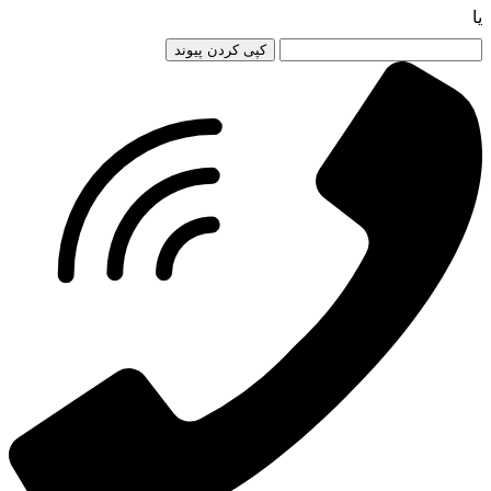
یا
کپی کردن پیوند