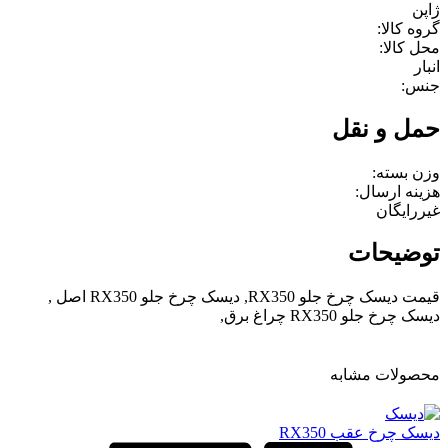
ژاپن
گروه کالا:
محل کالا:
انبار
جنس:
حمل و نقل
وزن بسته:
هزینه ارسال:
غیررایگان
توضیحات
قیمت دیسک چرخ جلو RX350, دیسک چرخ جلو RX350 اصل ,
دیسک چرخ جلو RX350 چراغ برق,
محصولات مشابه
دیسک چرخ عقب RX350