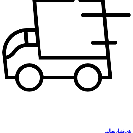
هزینه ارسال: