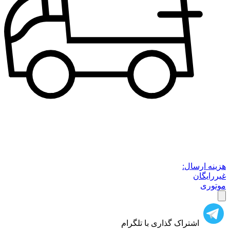
هزینه ارسال:
غیررایگان
موتوری
اشتراک گذاری با تلگرام