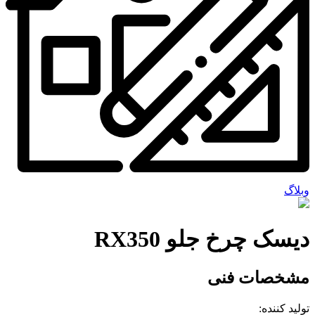
وبلاگ
دیسک چرخ جلو RX350
مشخصات فنی
تولید کننده: