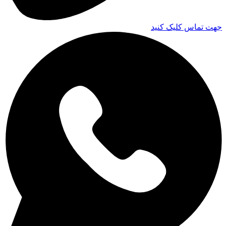
جهت تماس کلیک کنید