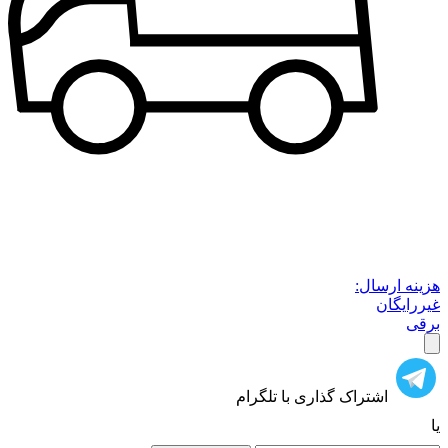
هزینه ارسال:
غیررایگان
برقی
اشتراک گذاری با تلگرام
یا