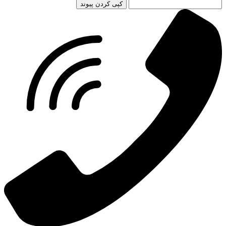
کپی کردن پیوند