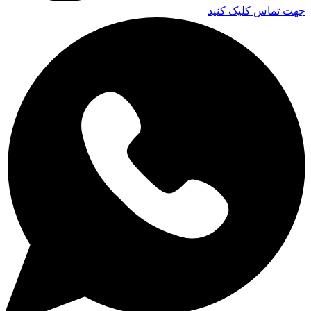
جهت تماس کلیک کنید