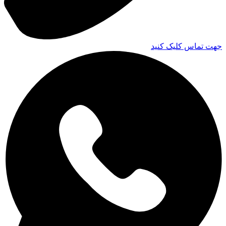
جهت تماس کلیک کنید