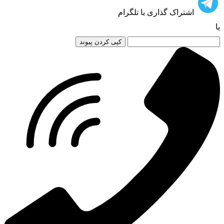
اشتراک گذاری با تلگرام
یا
کپی کردن پیوند