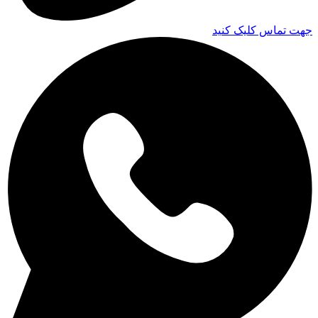
جهت تماس کلیک کنید