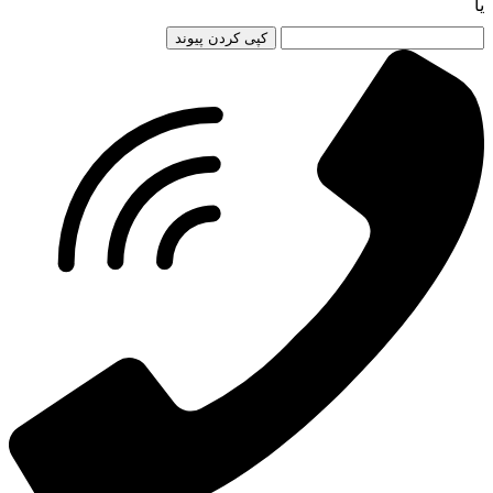
یا
کپی کردن پیوند