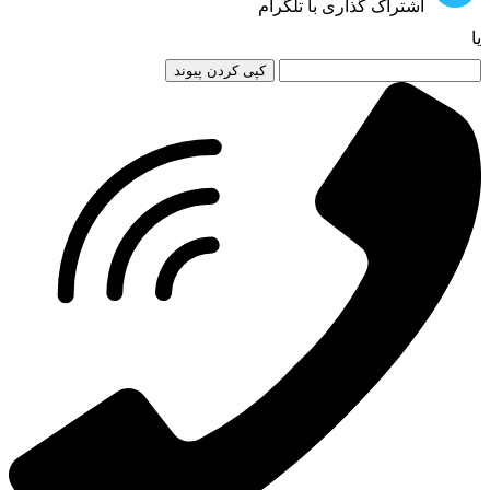
اشتراک گذاری با تلگرام
یا
کپی کردن پیوند