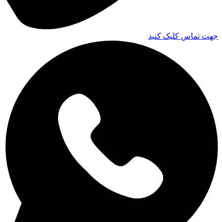
جهت تماس کلیک کنید