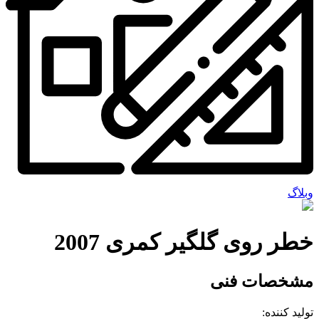
وبلاگ
خطر روی گلگیر کمری 2007
مشخصات فنی
تولید کننده: