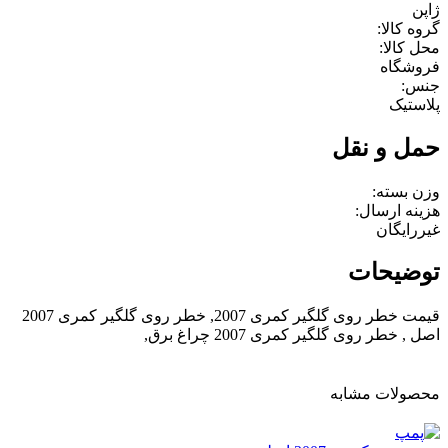
ژاپن
گروه کالا:
محل کالا:
فروشگاه
جنس:
پلاستیک
حمل و نقل
وزن بسته:
هزینه ارسال:
غیررایگان
توضیحات
قیمت خطر روی گلگیر کمری 2007, خطر روی گلگیر کمری 2007
اصل , خطر روی گلگیر کمری 2007 چراغ برق,
محصولات مشابه