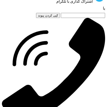
اشتراک گذاری با تلگرام
یا
کپی کردن پیوند