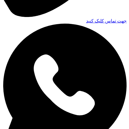
جهت تماس کلیک کنید