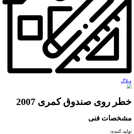
وبلاگ
خطر روی صندوق کمری 2007
مشخصات فنی
تولید کننده: