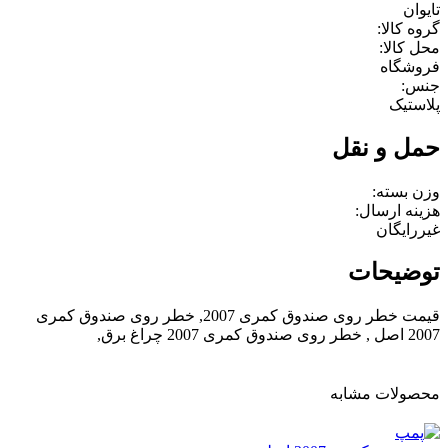
تایوان
گروه کالا:
محل کالا:
فروشگاه
جنس:
پلاستیک
حمل و نقل
وزن بسته:
هزینه ارسال:
غیررایگان
توضیحات
قیمت خطر روی صندوق کمری 2007, خطر روی صندوق کمری
2007 اصل , خطر روی صندوق کمری 2007 چراغ برق,
محصولات مشابه