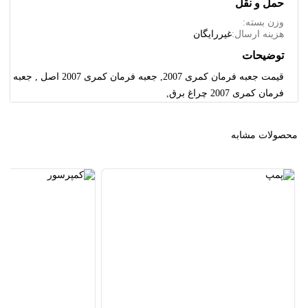
حمل و نقل
وزن بسته:
هزینه ارسال:
غیررایگان
توضیحات
قیمت جعبه فرمان کمری 2007, جعبه فرمان کمری 2007 اصل , جعبه
فرمان کمری 2007 چراغ برق,
محصولات مشابه