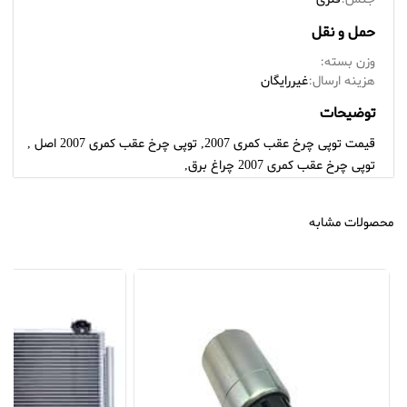
حمل و نقل
وزن بسته:
هزینه ارسال:
غیررایگان
توضیحات
قیمت توپی چرخ عقب کمری 2007, توپی چرخ عقب کمری 2007 اصل ,
توپی چرخ عقب کمری 2007 چراغ برق,
محصولات مشابه