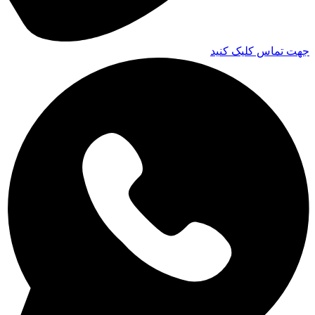
جهت تماس کلیک کنید