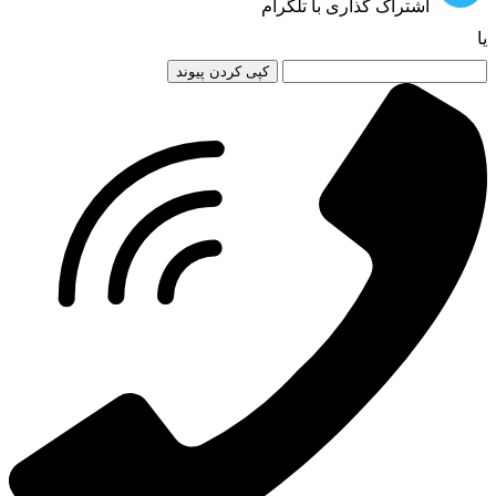
اشتراک گذاری با تلگرام
یا
کپی کردن پیوند