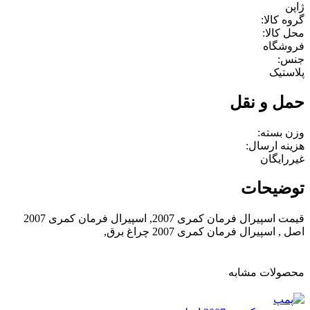
ژاپن
گروه کالا:
محل کالا:
فروشگاه
جنس:
پلاستیک
حمل و نقل
وزن بسته:
هزینه ارسال:
غیررایگان
توضیحات
قیمت اسپیرال فرمان کمری 2007, اسپیرال فرمان کمری 2007
اصل , اسپیرال فرمان کمری 2007 چراغ برق,
محصولات مشابه