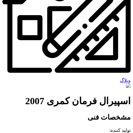
وبلاگ
اسپیرال فرمان کمری 2007
مشخصات فنی
تولید کننده: