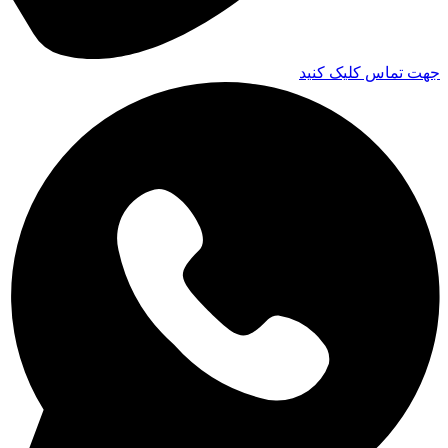
جهت تماس کلیک کنید