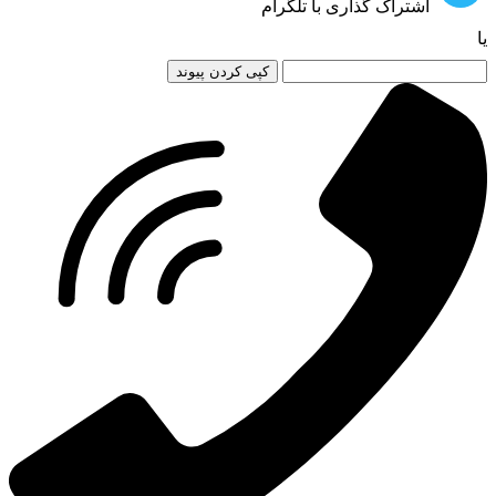
اشتراک گذاری با تلگرام
یا
کپی کردن پیوند