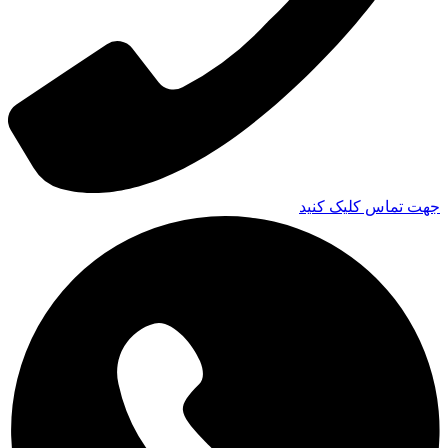
جهت تماس کلیک کنید