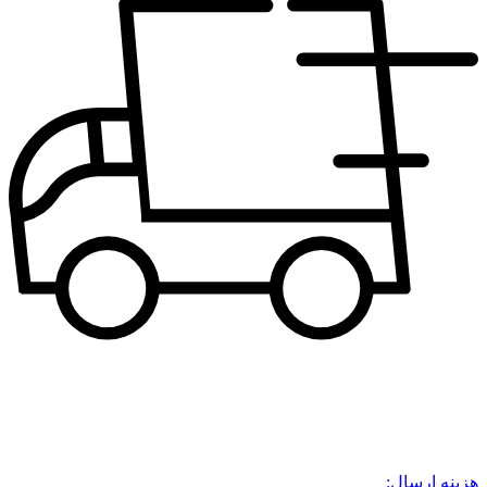
هزینه ارسال: