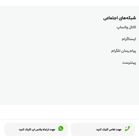
شبکه‌های اجتماعی
کانال واتساپ
ایستاگرام
پیام رسان تلگرام
پینترست
جهت تماس کلیک کنید
جهت ارتباط واتس اپ کلیک کنید